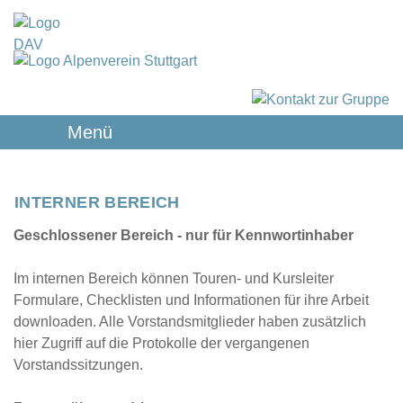
Menü
INTERNER BEREICH
Geschlossener Bereich - nur für Kennwortinhaber
Im internen Bereich können Touren- und Kursleiter
Formulare, Checklisten und Informationen für ihre Arbeit
downloaden. Alle Vorstandsmitglieder haben zusätzlich
hier Zugriff auf die Protokolle der vergangenen
Vorstandssitzungen.